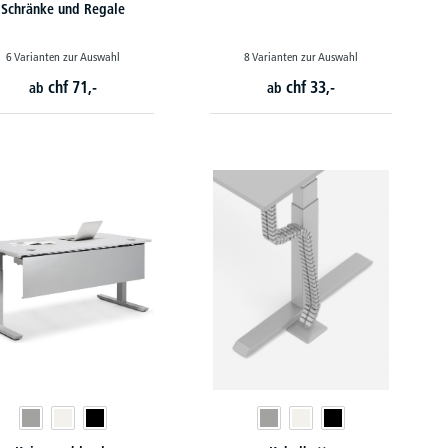
Schränke und Regale
6 Varianten zur Auswahl
8 Varianten zur Auswahl
chf
71,-
chf
33,-
ab
ab