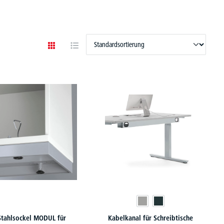
Stahlsockel MODUL für
Kabelkanal für Schreibtische