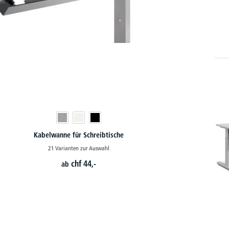
Kabelwanne für Schreibtische
21 Varianten zur Auswahl
chf
44,-
ab