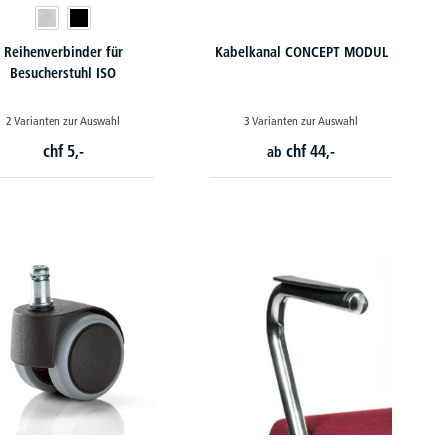
Reihenverbinder für
Kabelkanal CONCEPT MODUL
Besucherstuhl ISO
2 Varianten zur Auswahl
3 Varianten zur Auswahl
chf
5,-
chf
44,-
ab