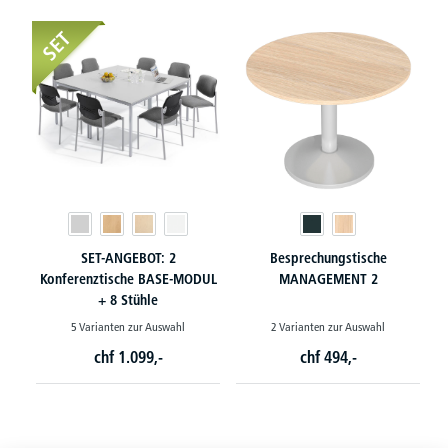
SET
SET-ANGEBOT: 2
Besprechungstische
Konferenztische BASE-MODUL
MANAGEMENT 2
+ 8 Stühle
5 Varianten zur Auswahl
2 Varianten zur Auswahl
chf
1.099,-
chf
494,-