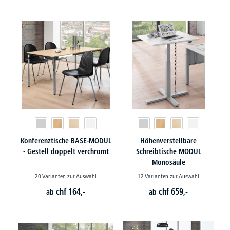
Konferenztische BASE-MODUL
Höhenverstellbare
- Gestell doppelt verchromt
Schreibtische MODUL
Monosäule
20 Varianten zur Auswahl
12 Varianten zur Auswahl
chf
164,-
chf
659,-
ab
ab