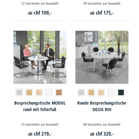
72 Varianten zur Auswahl
35 Varianten zur Auswahl
chf
109,-
chf
175,-
ab
ab
Besprechungstische MODUL
Runde Besprechungstische
rund mit Tellerfuß
DELTA RIO
15 Varianten zur Auswahl
40 Varianten zur Auswahl
chf
219,-
chf
329,-
ab
ab