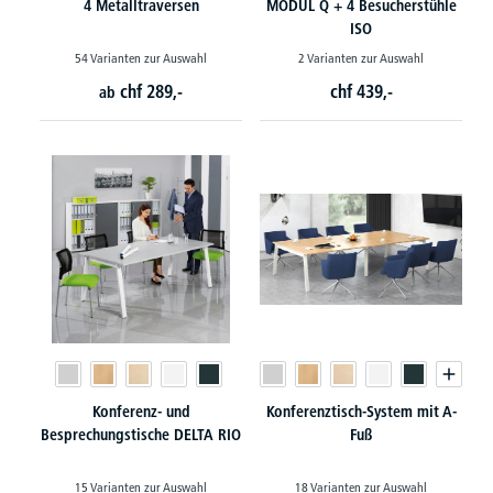
4 Metalltraversen
MODUL Q + 4 Besucherstühle
ISO
54 Varianten zur Auswahl
2 Varianten zur Auswahl
chf
289,-
chf
439,-
ab
Konferenz- und
Konferenztisch-System mit A-
Besprechungstische DELTA RIO
Fuß
15 Varianten zur Auswahl
18 Varianten zur Auswahl