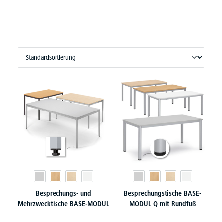
Besprechungs- und
Besprechungstische BASE-
Mehrzwecktische BASE-MODUL
MODUL Q mit Rundfuß