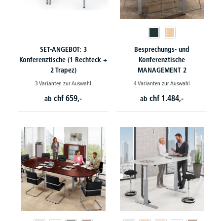
SET-ANGEBOT: 3
Besprechungs- und
Konferenztische (1 Rechteck +
Konferenztische
2 Trapez)
MANAGEMENT 2
3 Varianten zur Auswahl
4 Varianten zur Auswahl
chf
659,-
chf
1.484,-
ab
ab