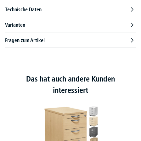
Technische Daten
Varianten
Fragen zum Artikel
Das hat auch andere Kunden
interessiert