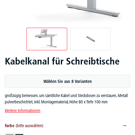
Kabelkanal für Schreibtische
Wählen Sie aus 8 Varianten
großzügig bemessen, um sämtliche Kabel und Steckdosen zu verstauen, Metall
pulverbeschichtet, inkl. Montagematerial, Höhe 80 x Tiefe 100 mm
Weitere Informationen
Farbe
(bitte auswählen)