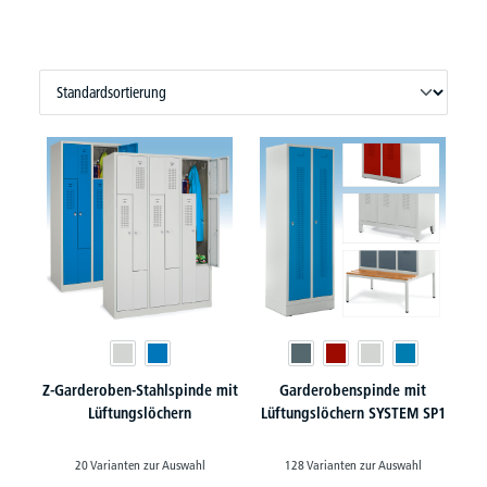
Z-Garderoben-Stahlspinde mit
Garderobenspinde mit
Lüftungslöchern
Lüftungslöchern SYSTEM SP1
20 Varianten zur Auswahl
128 Varianten zur Auswahl