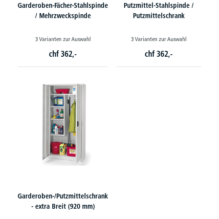
Garderoben-Fächer-Stahlspinde
Putzmittel-Stahlspinde /
/ Mehrzweckspinde
Putzmittelschrank
3 Varianten zur Auswahl
3 Varianten zur Auswahl
chf
362,-
chf
362,-
Garderoben-/Putzmittelschrank
- extra Breit (920 mm)