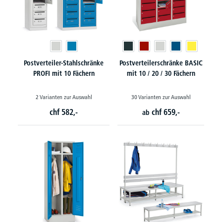
Postverteiler-Stahlschränke
Postverteilerschränke BASIC
PROFI mit 10 Fächern
mit 10 / 20 / 30 Fächern
2 Varianten zur Auswahl
30 Varianten zur Auswahl
chf
582,-
chf
659,-
ab