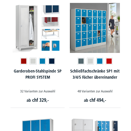
Garderoben-Stahlspinde SP
Schließfachschränke SP1 mit
PROFI SYSTEM
3/4/5 Fächer übereinander
32 Varianten zur Auswahl
48 Varianten zur Auswahl
chf
329,-
chf
494,-
ab
ab