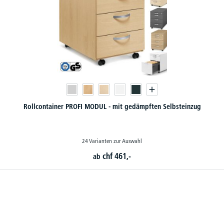
Rollcontainer PROFI MODUL - mit gedämpften Selbsteinzug
24 Varianten zur Auswahl
chf
461,-
ab