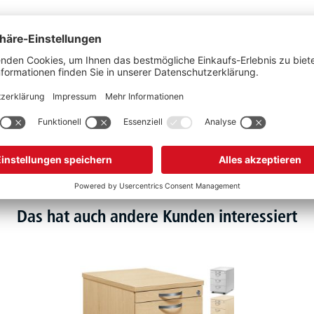
Schwarz
VE
Das hat auch andere Kunden interessiert