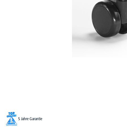
5 Jahre Garantie