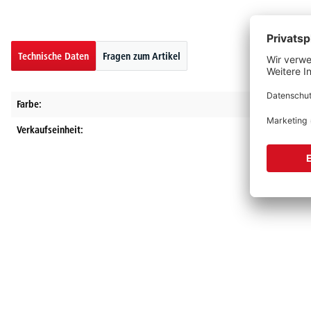
Technische Daten
Fragen zum Artikel
Farbe:
Verkaufseinheit: