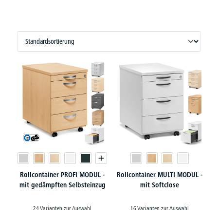
Rollcontainer PROFI MODUL -
Rollcontainer MULTI MODUL -
mit gedämpften Selbsteinzug
mit Softclose
24 Varianten zur Auswahl
16 Varianten zur Auswahl