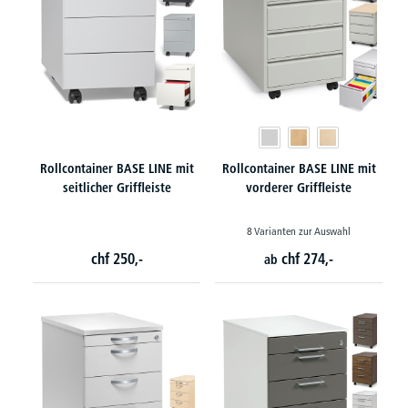
Rollcontainer BASE LINE mit
Rollcontainer BASE LINE mit
seitlicher Griffleiste
vorderer Griffleiste
8 Varianten zur Auswahl
chf
250,-
chf
274,-
ab