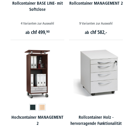
Rollcontainer BASE LINE- mit
Rollcontainer MANAGEMENT 2
Softclose
4 Varianten zur Auswahl
9 Varianten zur Auswahl
chf
499,
chf
582,-
90
ab
ab
Hochcontainer MANAGEMENT
Rollcontainer Holz -
2
hervorragende Funktionalität