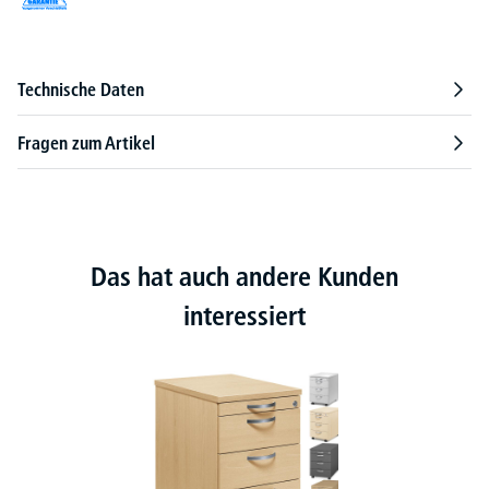
Technische Daten
Fragen zum Artikel
Das hat auch andere Kunden
interessiert