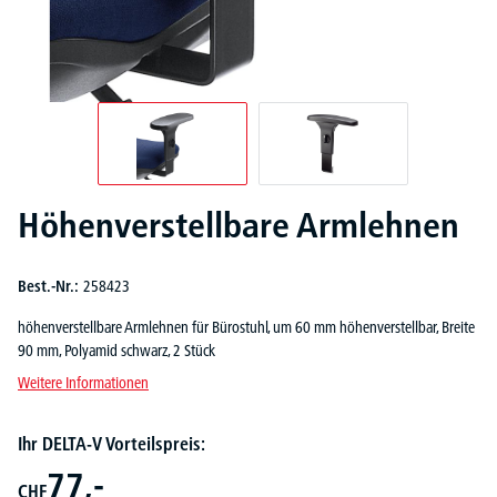
Höhenverstellbare Armlehnen
Best.-Nr.:
258423
höhenverstellbare Armlehnen für Bürostuhl, um 60 mm höhenverstellbar, Breite
90 mm, Polyamid schwarz, 2 Stück
Weitere Informationen
Ihr DELTA-V Vorteilspreis:
77,-
CHF