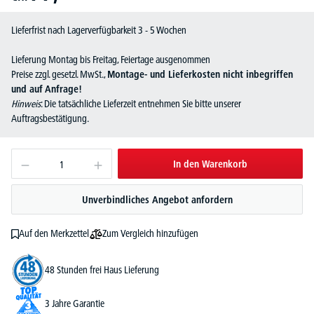
Lieferfrist nach Lagerverfügbarkeit 3 - 5 Wochen
Lieferung Montag bis Freitag, Feiertage ausgenommen
Preise zzgl. gesetzl. MwSt.,
Montage- und Lieferkosten nicht inbegriffen
und auf Anfrage!
Hinweis
: Die tatsächliche Lieferzeit entnehmen Sie bitte unserer
Auftragsbestätigung.
In den Warenkorb
Unverbindliches Angebot anfordern
Zum Vergleich hinzufügen
Auf den Merkzettel
48 Stunden frei Haus Lieferung
3 Jahre Garantie