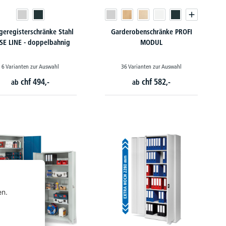
eregisterschränke Stahl
Garderobenschränke PROFI
SE LINE - doppelbahnig
MODUL
6 Varianten zur Auswahl
36 Varianten zur Auswahl
chf
494,-
chf
582,-
ab
ab