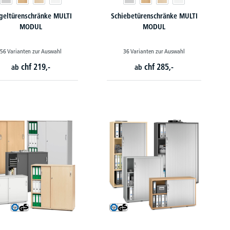
geltürenschränke MULTI
Schiebetürenschränke MULTI
MODUL
MODUL
56 Varianten zur Auswahl
36 Varianten zur Auswahl
chf
219,-
chf
285,-
ab
ab