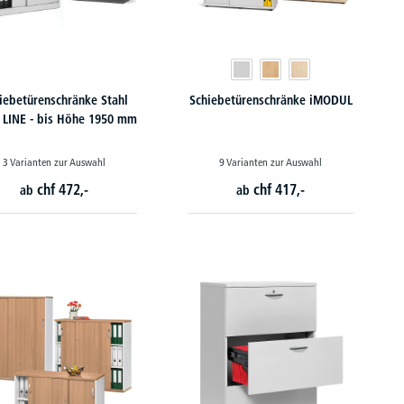
iebetürenschränke Stahl
Schiebetürenschränke iMODUL
 LINE - bis Höhe 1950 mm
3 Varianten zur Auswahl
9 Varianten zur Auswahl
chf
472,-
chf
417,-
ab
ab