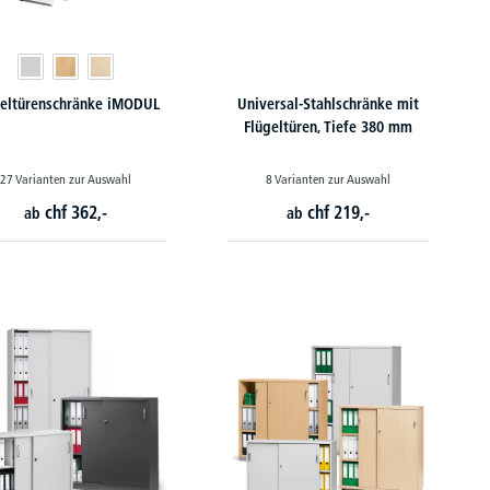
geltürenschränke iMODUL
Universal-Stahlschränke mit
Flügeltüren, Tiefe 380 mm
27 Varianten zur Auswahl
8 Varianten zur Auswahl
chf
362,-
chf
219,-
ab
ab