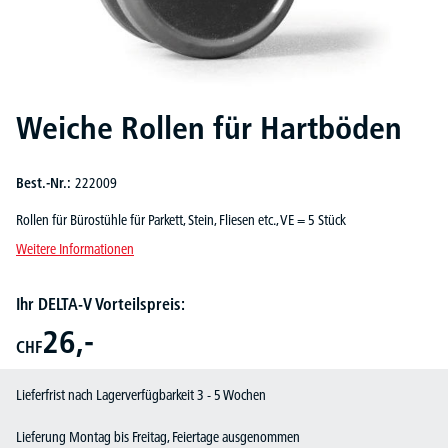
Weiche Rollen für Hartböden
Best.-Nr.:
222009
Rollen für Bürostühle für Parkett, Stein, Fliesen etc., VE = 5 Stück
Weitere Informationen
Ihr DELTA-V Vorteilspreis:
26,-
CHF
Lieferfrist nach Lagerverfügbarkeit 3 - 5 Wochen
Lieferung Montag bis Freitag, Feiertage ausgenommen