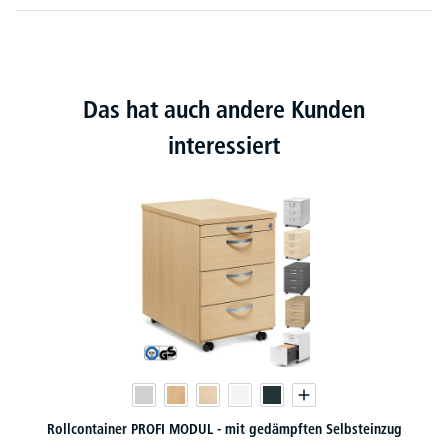
Das hat auch andere Kunden
interessiert
Rollcontainer PROFI MODUL - mit gedämpften Selbsteinzug