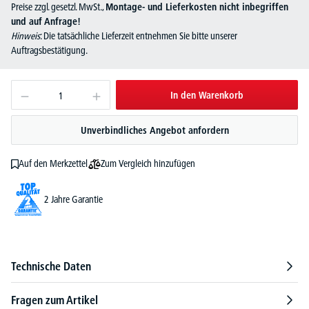
Preise zzgl. gesetzl. MwSt.,
Montage- und Lieferkosten nicht inbegriffen
und auf Anfrage!
Hinweis
: Die tatsächliche Lieferzeit entnehmen Sie bitte unserer
Auftragsbestätigung.
In den Warenkorb
Unverbindliches Angebot anfordern
Zum Vergleich hinzufügen
Auf den Merkzettel
2 Jahre Garantie
Technische Daten
Fragen zum Artikel