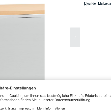
Auf den Merkzette