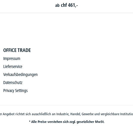
OFFICE TRADE
Impressum
Lieferservice
Verkaufsbedingungen
Datenschutz
Privacy Settings
r Angebot richtet sich ausschließlich an Industrie, Handel, Gewerbe und vergleichbare Instituti
* Alle Preise verstehen sich zzgl. gesetzlicher MwSt.