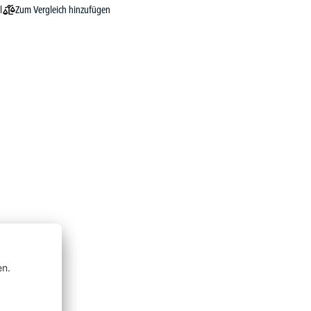
Zum Vergleich hinzufügen
l