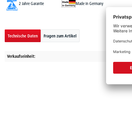
2 Jahre Garantie
Made in Germany
Technische Daten
Fragen zum Artikel
Verkaufseinheit: