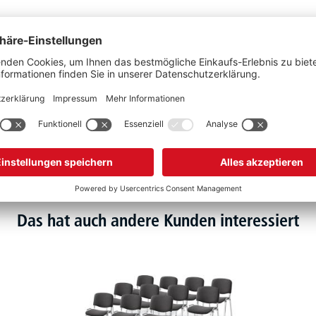
Stück
Das hat auch andere Kunden interessiert