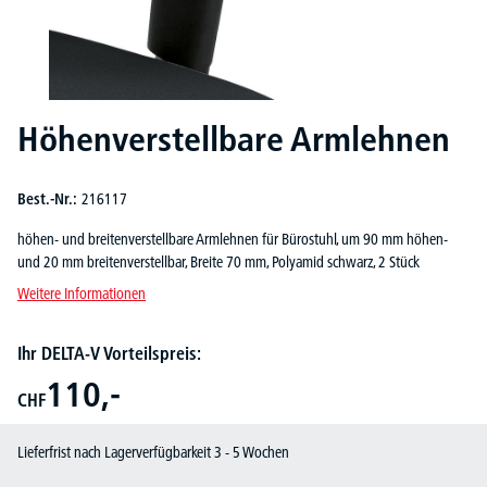
Höhenverstellbare Armlehnen
Best.-Nr.:
216117
höhen- und breitenverstellbare Armlehnen für Bürostuhl, um 90 mm höhen-
und 20 mm breitenverstellbar, Breite 70 mm, Polyamid schwarz, 2 Stück
Weitere Informationen
Ihr DELTA-V Vorteilspreis:
110,-
CHF
Lieferfrist nach Lagerverfügbarkeit 3 - 5 Wochen