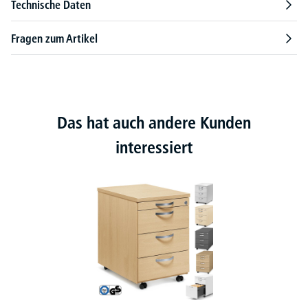
Technische Daten
Fragen zum Artikel
Das hat auch andere Kunden
interessiert