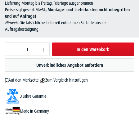
Lieferung Montag bis Freitag, Feiertage ausgenommen
Preise zzgl. gesetzl. MwSt.,
Montage- und Lieferkosten nicht inbegriffen
und auf Anfrage!
Hinweis
: Die tatsächliche Lieferzeit entnehmen Sie bitte unserer
Auftragsbestätigung.
In den Warenkorb
Unverbindliches Angebot anfordern
Zum Vergleich hinzufügen
Auf den Merkzettel
3 Jahre Garantie
Made in Germany