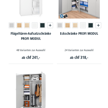
Flügeltüren-Aufsatzschränke
Eckschränke PROFI MODUL
PROFI MODUL
48 Varianten zur Auswahl
24 Varianten zur Auswahl
chf
241,-
chf
318,-
ab
ab