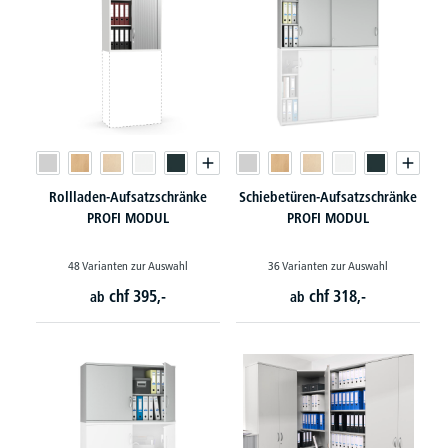
Rollladen-Aufsatzschränke
Schiebetüren-Aufsatzschränke
PROFI MODUL
PROFI MODUL
48 Varianten zur Auswahl
36 Varianten zur Auswahl
chf
395,-
chf
318,-
ab
ab