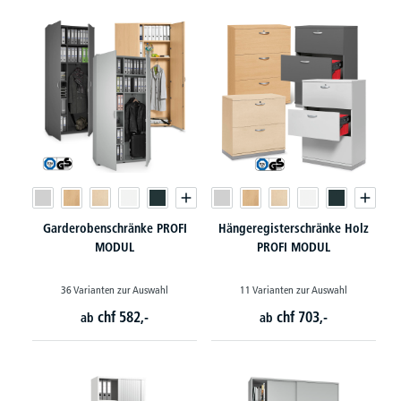
Garderobenschränke PROFI
Hängeregisterschränke Holz
MODUL
PROFI MODUL
36 Varianten zur Auswahl
11 Varianten zur Auswahl
chf
582,-
chf
703,-
ab
ab