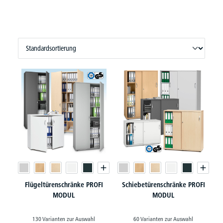
Flügeltürenschränke PROFI
Schiebetürenschränke PROFI
MODUL
MODUL
130 Varianten zur Auswahl
60 Varianten zur Auswahl