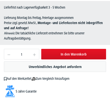
Lieferfrist nach Lagerverfügbarkeit 3 - 5 Wochen
Lieferung Montag bis Freitag, Feiertage ausgenommen
Preise zzgl. gesetzl. MwSt.,
Montage- und Lieferkosten nicht inbegriffen
und auf Anfrage!
Hinweis
: Die tatsächliche Lieferzeit entnehmen Sie bitte unserer
Auftragsbestätigung.
In den Warenkorb
Unverbindliches Angebot anfordern
Zum Vergleich hinzufügen
Auf den Merkzettel
5 Jahre Garantie