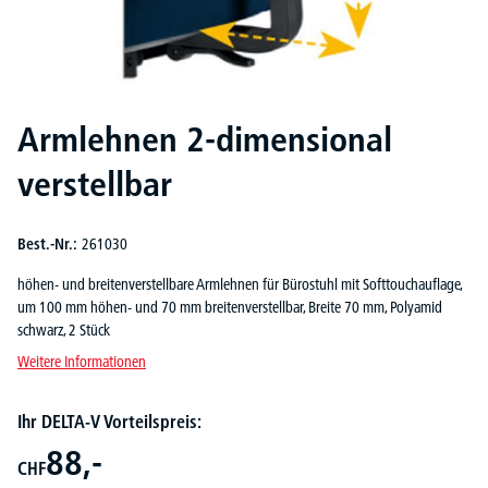
Armlehnen 2-dimensional
verstellbar
Best.-Nr.:
261030
höhen- und breitenverstellbare Armlehnen für Bürostuhl mit Softtouchauflage,
um 100 mm höhen- und 70 mm breitenverstellbar, Breite 70 mm, Polyamid
schwarz, 2 Stück
Weitere Informationen
Ihr DELTA-V Vorteilspreis:
88,-
CHF