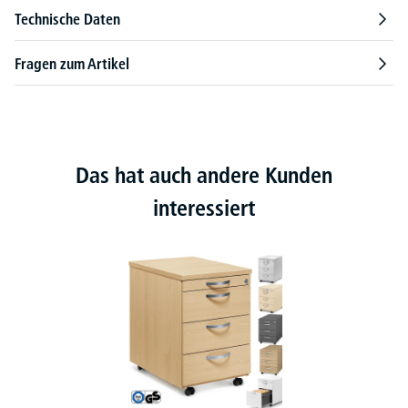
Technische Daten
Fragen zum Artikel
Das hat auch andere Kunden
interessiert