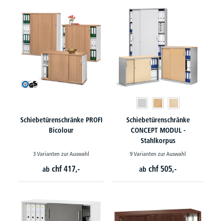
Schiebetürenschränke PROFI
Schiebetürenschränke
Bicolour
CONCEPT MODUL -
Stahlkorpus
3 Varianten zur Auswahl
9 Varianten zur Auswahl
chf
417,-
chf
505,-
ab
ab