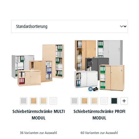
Schiebetürenschränke MULTI
Schiebetürenschränke PROFI
MODUL
MODUL
36 Varianten zur Auswahl
60 Varianten zur Auswahl