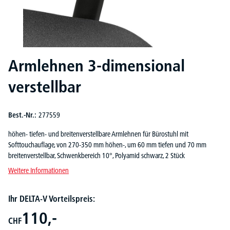
Armlehnen 3-dimensional
verstellbar
Best.-Nr.:
277559
höhen- tiefen- und breitenverstellbare Armlehnen für Bürostuhl mit
Softtouchauflage, von 270-350 mm höhen-, um 60 mm tiefen und 70 mm
breitenverstellbar, Schwenkbereich 10°, Polyamid schwarz, 2 Stück
Weitere Informationen
Ihr DELTA-V Vorteilspreis:
110,-
CHF