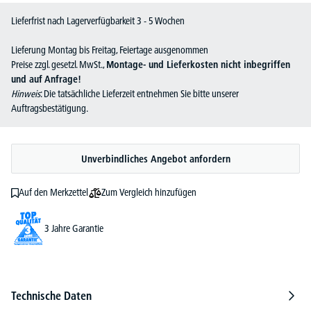
Lieferfrist nach Lagerverfügbarkeit 3 - 5 Wochen
Lieferung Montag bis Freitag, Feiertage ausgenommen
Preise zzgl. gesetzl. MwSt.,
Montage- und Lieferkosten nicht inbegriffen
und auf Anfrage!
Hinweis
: Die tatsächliche Lieferzeit entnehmen Sie bitte unserer
Auftragsbestätigung.
Unverbindliches Angebot anfordern
Zum Vergleich hinzufügen
Auf den Merkzettel
3 Jahre Garantie
Technische Daten