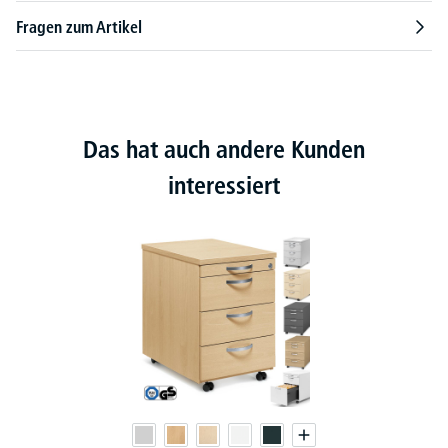
Fragen zum Artikel
Das hat auch andere Kunden
interessiert