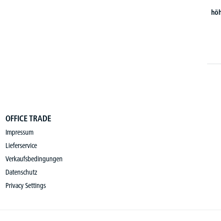
höh
OFFICE TRADE
Impressum
Lieferservice
Verkaufsbedingungen
Datenschutz
Privacy Settings