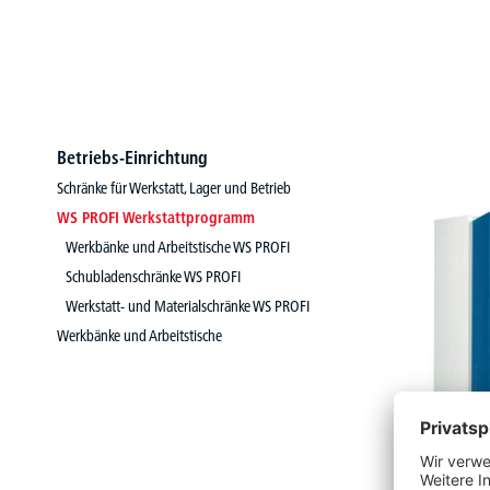
Betriebs-Einrichtung
Schränke für Werkstatt, Lager und Betrieb
WS PROFI Werkstattprogramm
Werkbänke und Arbeitstische WS PROFI
Schubladenschränke WS PROFI
Werkstatt- und Materialschränke WS PROFI
Werkbänke und Arbeitstische