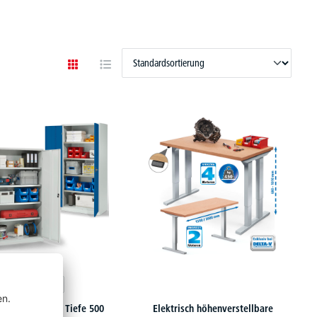
kstattschränke Tiefe 500
Elektrisch höhenverstellbare