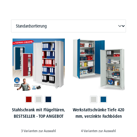
Stahlschrank mit Flügeltüren,
Werkstattschränke Tiefe 420
BESTSELLER - TOP ANGEBOT
mm, verzinkte Fachböden
3 Varianten zur Auswahl
4 Varianten zur Auswahl