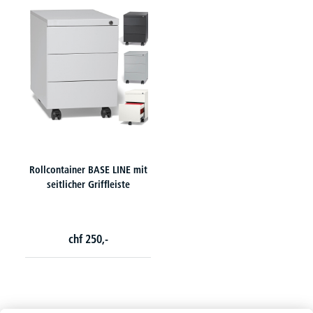
Rollcontainer BASE LINE mit
seitlicher Griffleiste
chf
250,-