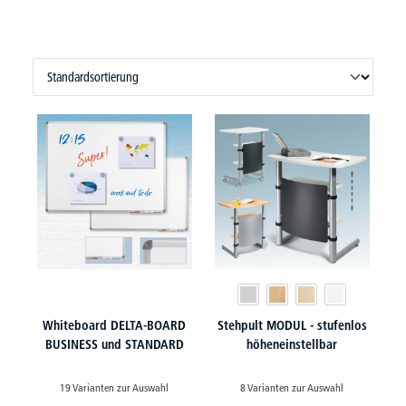
Whiteboard DELTA-BOARD
Stehpult MODUL - stufenlos
BUSINESS und STANDARD
höheneinstellbar
19 Varianten zur Auswahl
8 Varianten zur Auswahl