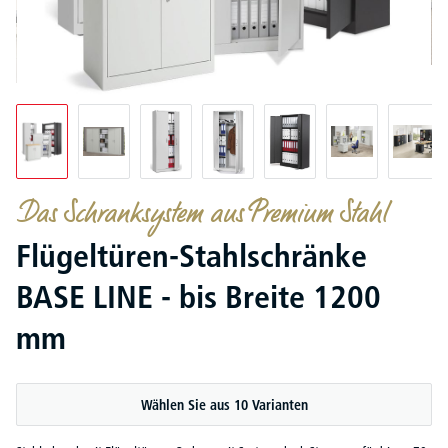
Das Schranksystem aus Premium Stahl
Flügeltüren-Stahlschränke
BASE LINE - bis Breite 1200
mm
Wählen Sie aus 10 Varianten