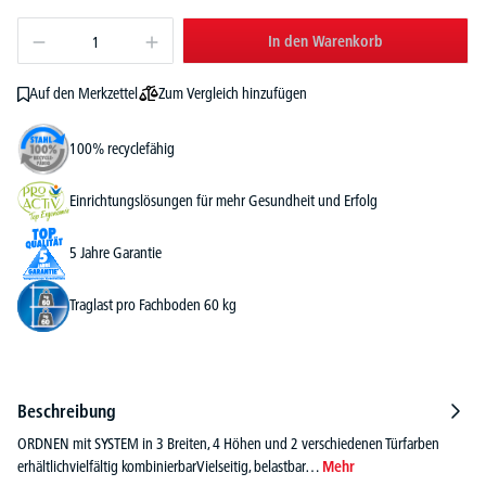
In den Warenkorb
Zum Vergleich hinzufügen
Auf den Merkzettel
100% recyclefähig
Einrichtungslösungen für mehr Gesundheit und Erfolg
5 Jahre Garantie
Traglast pro Fachboden 60 kg
Beschreibung
ORDNEN mit SYSTEM in 3 Breiten, 4 Höhen und 2 verschiedenen Türfarben
erhältlichvielfältig kombinierbarVielseitig, belastbar…
Mehr