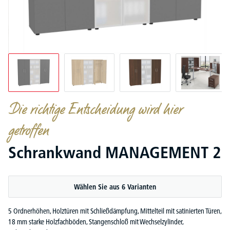
Die richtige Entscheidung wird hier
getroffen
Schrankwand MANAGEMENT 2
Wählen Sie aus 6 Varianten
5 Ordnerhöhen, Holztüren mit Schließdämpfung, Mittelteil mit satinierten Türen,
18 mm starke Holzfachböden, Stangenschloß mit Wechselzylinder,