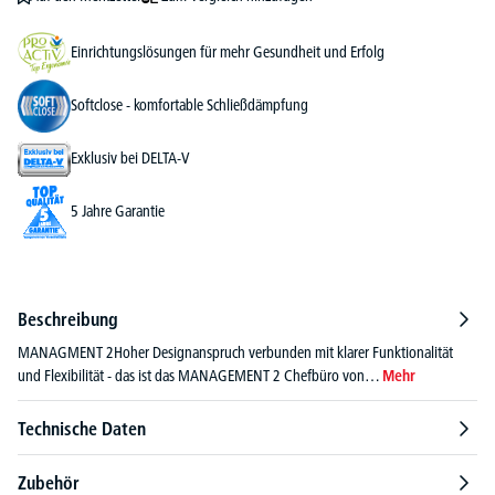
Einrichtungslösungen für mehr Gesundheit und Erfolg
Softclose - komfortable Schließdämpfung
Exklusiv bei DELTA-V
5 Jahre Garantie
Beschreibung
MANAGMENT 2Hoher Designanspruch verbunden mit klarer Funktionalität
und Flexibilität - das ist das MANAGEMENT 2 Chefbüro von…
Mehr
Technische Daten
Zubehör