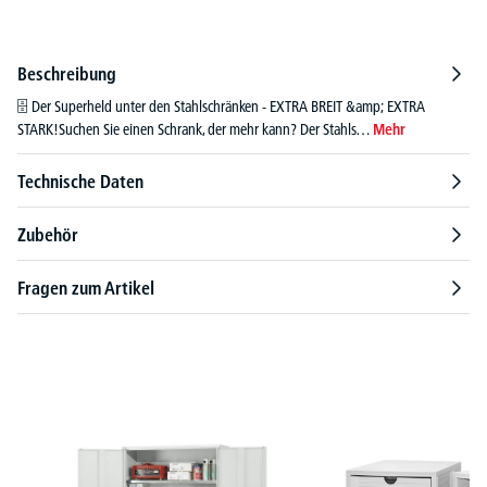
Beschreibung
🗄️ Der Superheld unter den Stahlschränken - EXTRA BREIT &amp; EXTRA
STARK!Suchen Sie einen Schrank, der mehr kann? Der Stahls…
Mehr
Technische Daten
Zubehör
Fragen zum Artikel
Produktgalerie überspringen