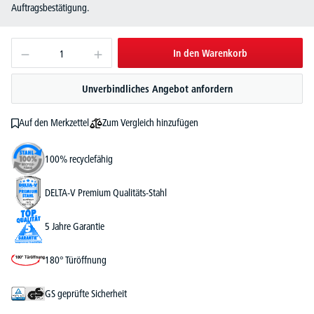
Auftragsbestätigung.
In den Warenkorb
Unverbindliches Angebot anfordern
Zum Vergleich hinzufügen
Auf den Merkzettel
100% recyclefähig
DELTA-V Premium Qualitäts-Stahl
5 Jahre Garantie
180° Türöffnung
GS geprüfte Sicherheit