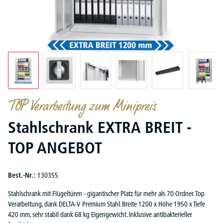
TOP Verarbeitung zum Minipreis
Stahlschrank EXTRA BREIT -
TOP ANGEBOT
Best.-Nr.:
130355
Stahlschrank mit Flügeltüren - gigantischer Platz für mehr als 70 Ordner. Top
Verarbeitung, dank DELTA-V Premium Stahl. Breite 1200 x Höhe 1950 x Tiefe
420 mm, sehr stabil dank 68 kg Eigengewicht. Inklusive antibakterieller