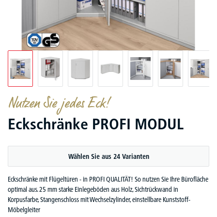
Nutzen Sie jedes Eck!
Eckschränke PROFI MODUL
Wählen Sie aus 24 Varianten
Eckschränke mit Flügeltüren - in PROFI QUALITÄT! So nutzen Sie Ihre Bürofläche
optimal aus. 25 mm starke Einlegeböden aus Holz, Sichtrückwand in
Korpusfarbe, Stangenschloss mit Wechselzylinder, einstellbare Kunststoff-
Möbelgleiter