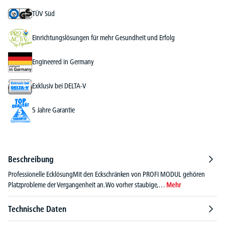
TÜV Süd
Einrichtungslösungen für mehr Gesundheit und Erfolg
Engineered in Germany
Exklusiv bei DELTA-V
5 Jahre Garantie
Beschreibung
Professionelle EcklösungMit den Eckschränken von PROFI MODUL gehören
Platzprobleme der Vergangenheit an. Wo vorher staubige,…
Mehr
Technische Daten