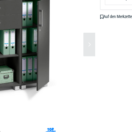
Auf den Merkzette