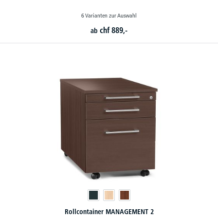
6 Varianten zur Auswahl
chf
889,-
ab
Rollcontainer MANAGEMENT 2