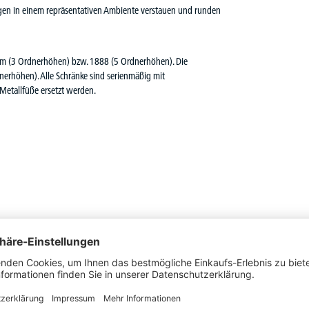
rlagen in einem repräsentativen Ambiente verstauen und runden
m (3 Ordnerhöhen) bzw. 1888 (5 Ordnerhöhen). Die
rhöhen). Alle Schränke sind serienmäßig mit
 Metallfüße ersetzt werden.