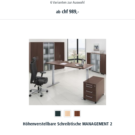
6 Varianten zur Auswahl
chf
989,-
ab
Höhenverstellbare Schreibtische MANAGEMENT 2