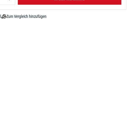
Zum Vergleich hinzufügen
l