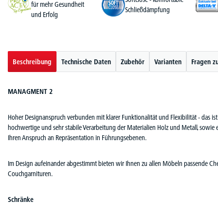
für mehr Gesundheit
Schließdämpfung
und Erfolg
Beschreibung
Technische Daten
Zubehör
Varianten
Fragen z
MANAGMENT 2
Hoher Designanspruch verbunden mit klarer Funktionalität und Flexibilität - da
hochwertige und sehr stabile Verarbeitung der Materialien Holz und Metall, sowie 
Ihren Anspruch an Repräsentation in Führungsebenen.
Im Design aufeinander abgestimmt bieten wir Ihnen zu allen Möbeln passende Ch
Couchgarnituren.
Schränke