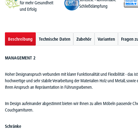
für mehr Gesundheit
Schließdämpfung
und Erfolg
Beschreibung
Technische Daten
Zubehör
Varianten
Fragen z
MANAGEMENT 2
Hoher Designanspruch verbunden mit klarer Funktionalität und Flexibilität - da
hochwertige und sehr stabile Verarbeitung der Materialien Holz und Metall, sowie 
Ihren Anspruch an Repräsentation in Führungsebenen.
Im Design aufeinander abgestimmt bieten wir Ihnen zu allen Möbeln passende Ch
Couchgarnituren.
Schränke