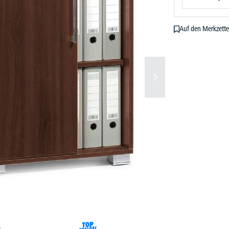
Auf den Merkzette