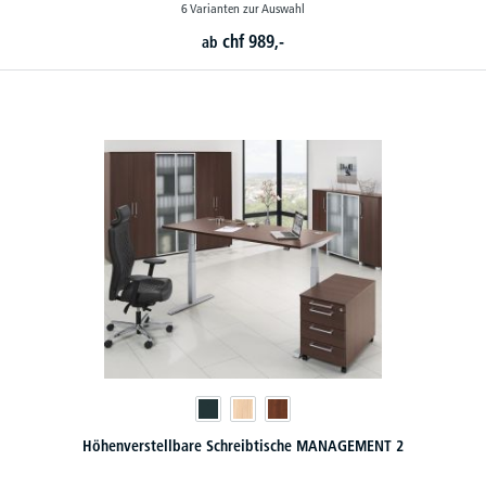
6 Varianten zur Auswahl
chf
989,-
ab
Höhenverstellbare Schreibtische MANAGEMENT 2