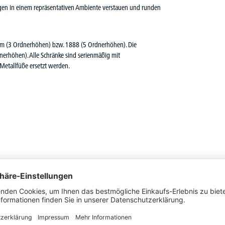
rlagen in einem repräsentativen Ambiente verstauen und runden
m (3 Ordnerhöhen) bzw. 1888 (5 Ordnerhöhen). Die
rhöhen). Alle Schränke sind serienmäßig mit
 Metallfüße ersetzt werden.