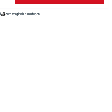
Zum Vergleich hinzufügen
l