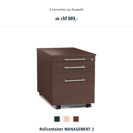
6 Varianten zur Auswahl
chf
889,-
ab
Rollcontainer MANAGEMENT 2