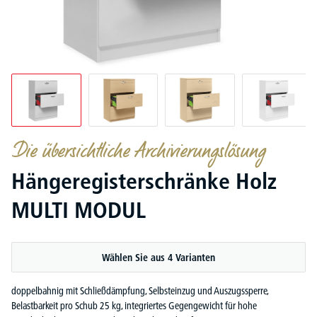
Die übersichtliche Archivierungslösung
Hängeregisterschränke Holz
MULTI MODUL
Wählen Sie aus 4 Varianten
doppelbahnig mit Schließdämpfung, Selbsteinzug und Auszugssperre,
Belastbarkeit pro Schub 25 kg, integriertes Gegengewicht für hohe