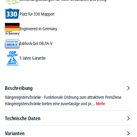
Platz für 330 Mappen
Engineered in Germany
Exklusiv bei DELTA-V
5 Jahre Garantie
Beschreibung
Hängeregisterschränke - Funktionale Ordnung zum attraktiven PreisDiese
Hängeregisterschränke bieten eine zuverlässige und pr…
Mehr
Technische Daten
Varianten