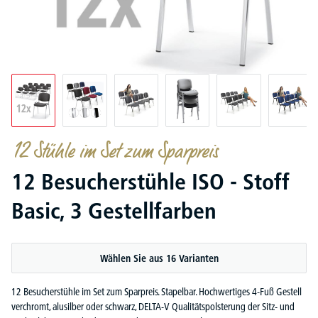
12 Stühle im Set zum Sparpreis
12 Besucherstühle ISO - Stoff
Basic, 3 Gestellfarben
Wählen Sie aus 16 Varianten
12 Besucherstühle im Set zum Sparpreis. Stapelbar. Hochwertiges 4-Fuß Gestell
verchromt, alusilber oder schwarz, DELTA-V Qualitätspolsterung der Sitz- und