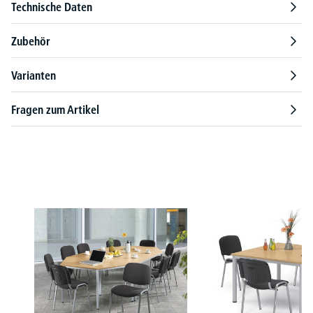
Technische Daten
Zubehör
Varianten
Fragen zum Artikel
Produktgalerie überspringen