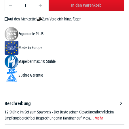
In den Warenkorb
Zum Vergleich hinzufügen
Auf den Merkzettel
Ergonomie PLUS
Made in Europe
Stapelbar max. 10 Stühle
5 Jahre Garantie
Beschreibung
12 Stühle im Set zum Sparpreis - Der Beste seiner KlasseUnentbehrlich:im
Empfangsbereichbei Besprechungenin Kantinenauf Mess…
Mehr