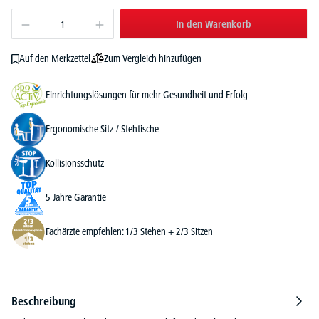
In den Warenkorb
Zum Vergleich hinzufügen
Auf den Merkzettel
Einrichtungslösungen für mehr Gesundheit und Erfolg
Ergonomische Sitz-/ Stehtische
Kollisionsschutz
5 Jahre Garantie
Fachärzte empfehlen: 1/3 Stehen + 2/3 Sitzen
Beschreibung