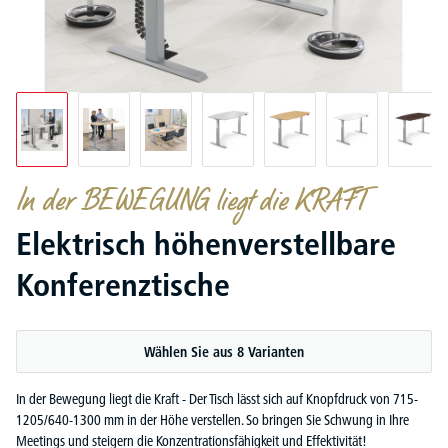
In der BEWEGUNG liegt die KRAFT
Elektrisch höhenverstellbare
Konferenztische
Wählen Sie aus 8 Varianten
In der Bewegung liegt die Kraft - Der Tisch lässt sich auf Knopfdruck von 715-
1205/640-1300 mm in der Höhe verstellen. So bringen Sie Schwung in Ihre
Meetings und steigern die Konzentrationsfähigkeit und Effektivität!