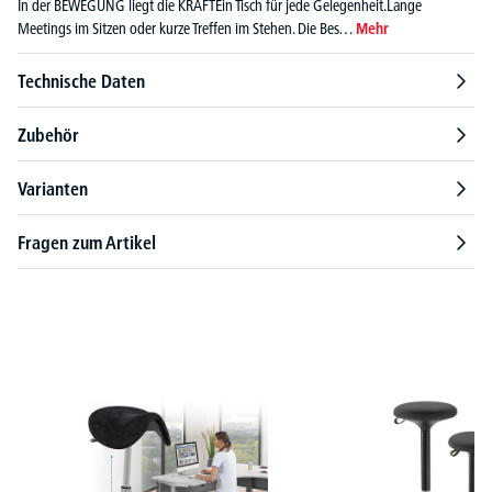
In der BEWEGUNG liegt die KRAFTEin Tisch für jede Gelegenheit.Lange
Meetings im Sitzen oder kurze Treffen im Stehen. Die Bes…
Mehr
Technische Daten
Zubehör
Varianten
Fragen zum Artikel
Produktgalerie überspringen