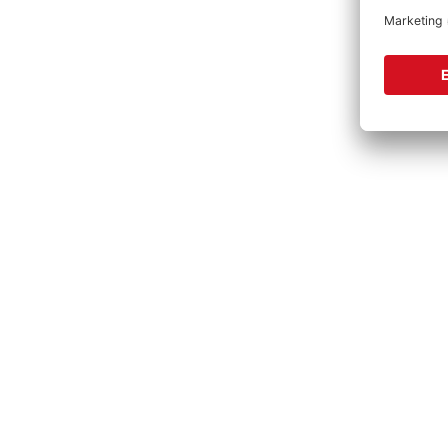
Vervoll
Produktgalerie überspringen