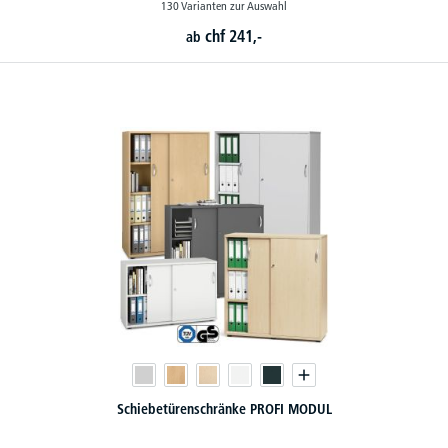
130 Varianten zur Auswahl
chf
241,-
ab
Schiebetürenschränke PROFI MODUL