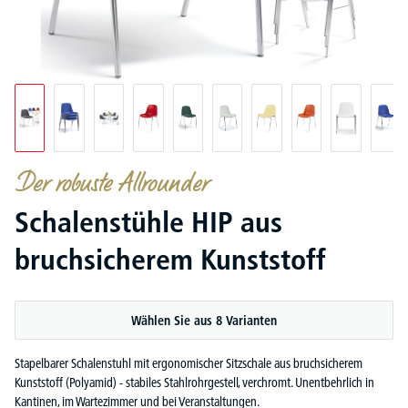
Der robuste Allrounder
Schalenstühle HIP aus
bruchsicherem Kunststoff
Wählen Sie aus 8 Varianten
Stapelbarer Schalenstuhl mit ergonomischer Sitzschale aus bruchsicherem
Kunststoff (Polyamid) - stabiles Stahlrohrgestell, verchromt. Unentbehrlich in
Kantinen, im Wartezimmer und bei Veranstaltungen.