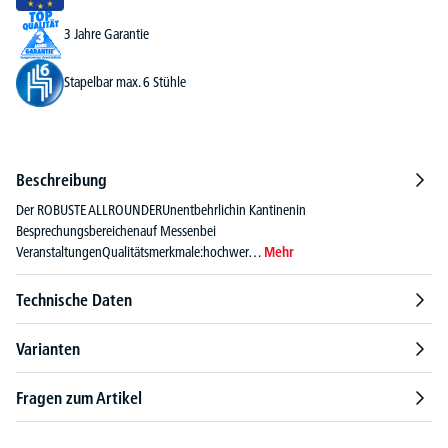
3 Jahre Garantie
Stapelbar max. 6 Stühle
Beschreibung
Der ROBUSTE ALLROUNDERUnentbehrlichin Kantinenin
Besprechungsbereichenauf Messenbei
VeranstaltungenQualitätsmerkmale:hochwer…
Mehr
Technische Daten
Varianten
Fragen zum Artikel