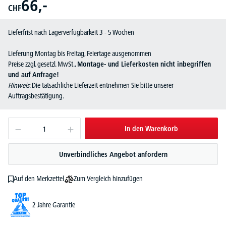
66,-
CHF
Lieferfrist nach Lagerverfügbarkeit 3 - 5 Wochen
Lieferung Montag bis Freitag, Feiertage ausgenommen
Preise zzgl. gesetzl. MwSt.,
Montage- und Lieferkosten nicht inbegriffen
und auf Anfrage!
Hinweis
: Die tatsächliche Lieferzeit entnehmen Sie bitte unserer
Auftragsbestätigung.
In den Warenkorb
Unverbindliches Angebot anfordern
Zum Vergleich hinzufügen
Auf den Merkzettel
2 Jahre Garantie