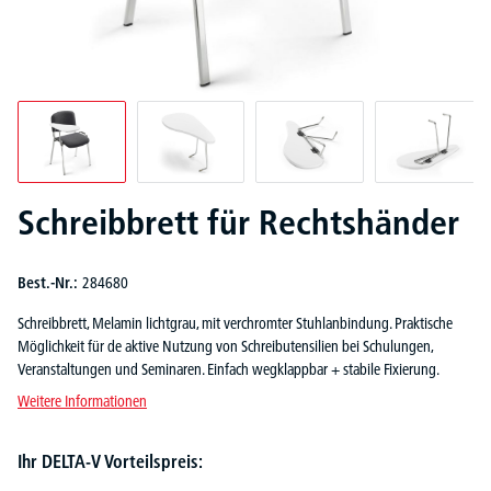
Schreibbrett für Rechtshänder
Best.-Nr.:
284680
Schreibbrett, Melamin lichtgrau, mit verchromter Stuhlanbindung. Praktische
Möglichkeit für de aktive Nutzung von Schreibutensilien bei Schulungen,
Veranstaltungen und Seminaren. Einfach wegklappbar + stabile Fixierung.
Weitere Informationen
Ihr DELTA-V Vorteilspreis: