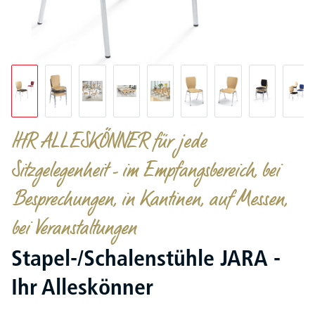
IHR ALLESKÖNNER für jede
Sitzgelegenheit - im Empfangsbereich, bei
Besprechungen, in Kantinen, auf Messen,
bei Veranstaltungen
Stapel-/Schalenstühle JARA -
Ihr Alleskönner