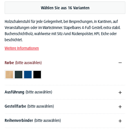
Wählen Sie aus 16 Varianten
Holzschalenstuhl für jede Gelegenheit, bei Besprechungen, in Kantinen, auf
Veranstaltungen oder im Wartezimmer. Stapelbares 4-Fuß Gestell, extra stabil.
Buchenschichtholz, wahlweise mit Sitz-/und Rückenpolster, HPL Eiche oder
beschichtet.
Weitere Informationen
Farbe
(bitte auswählen)
Buchedekor
Anthrazit
Blau
Schwarz
Ausführung
(bitte auswählen)
Gestellfarbe
(bitte auswählen)
Reihenverbinder
(bitte auswählen)