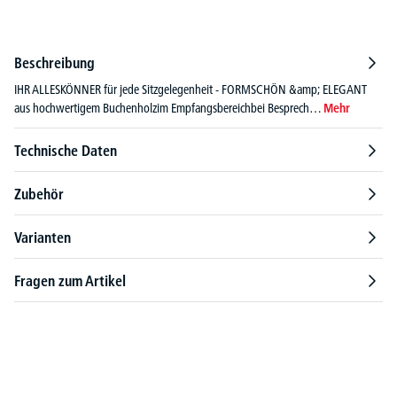
Beschreibung
IHR ALLESKÖNNER für jede Sitzgelegenheit - FORMSCHÖN &amp; ELEGANT
aus hochwertigem Buchenholzim Empfangsbereichbei Besprech…
Mehr
Technische Daten
Zubehör
Varianten
Fragen zum Artikel
Produktgalerie überspringen