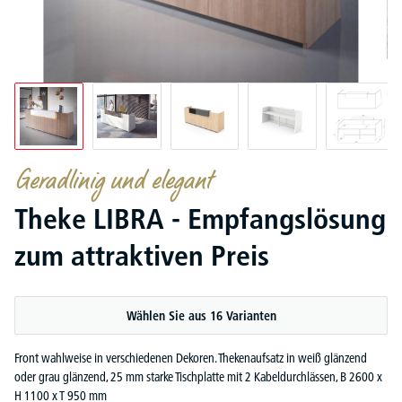
Geradlinig und elegant
Theke LIBRA - Empfangslösung
zum attraktiven Preis
Wählen Sie aus 16 Varianten
Front wahlweise in verschiedenen Dekoren. Thekenaufsatz in weiß glänzend
oder grau glänzend, 25 mm starke Tischplatte mit 2 Kabeldurchlässen, B 2600 x
H 1100 x T 950 mm