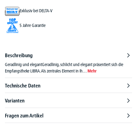
Exklusiv bei DELTA-V
5 Jahre Garantie
Beschreibung
Geradlinig und elegantGeradlinig, schlicht und elegant präsentiert sich die
Empfangstheke LIBRA. Als zentrales Element in Ih…
Mehr
Technische Daten
Varianten
Fragen zum Artikel