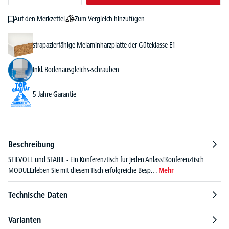
Zum Vergleich hinzufügen
Auf den Merkzettel
strapazierfähige Melaminharzplatte der Güteklasse E1
Inkl. Bodenausgleichs-schrauben
5 Jahre Garantie
Beschreibung
STILVOLL und STABIL - Ein Konferenztisch für jeden Anlass!Konferenztisch
MODULErleben Sie mit diesem Tisch erfolgreiche Besp…
Mehr
Technische Daten
Varianten