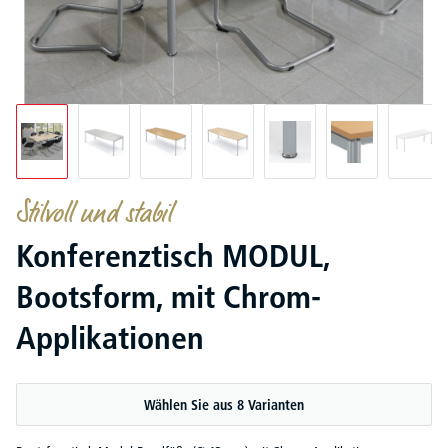
Stilvoll und stabil
Konferenztisch MODUL,
Bootsform, mit Chrom-
Applikationen
Wählen Sie aus 8 Varianten