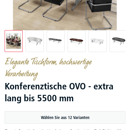
Elegante Tischform, hochwertige
Verarbeitung
Konferenztische OVO - extra
lang bis 5500 mm
Wählen Sie aus 12 Varianten