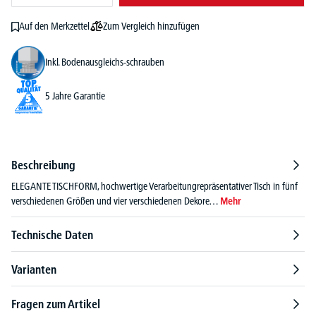
Zum Vergleich hinzufügen
Auf den Merkzettel
Inkl. Bodenausgleichs-schrauben
5 Jahre Garantie
Beschreibung
ELEGANTE TISCHFORM, hochwertige Verarbeitungrepräsentativer Tisch in fünf
verschiedenen Größen und vier verschiedenen Dekore…
Mehr
Technische Daten
Varianten
Fragen zum Artikel