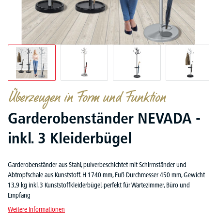
Überzeugen in Form und Funktion
Garderobenständer NEVADA -
inkl. 3 Kleiderbügel
Garderobenständer aus Stahl, pulverbeschichtet mit Schirmständer und
Abtropfschale aus Kunststoff. H 1740 mm, Fuß Durchmesser 450 mm, Gewicht
13,9 kg inkl. 3 Kunststoffkleiderbügel, perfekt für Wartezimmer, Büro und
Empfang
Weitere Informationen