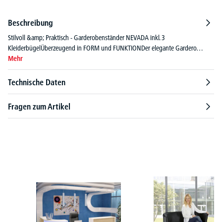
Beschreibung
Stilvoll &amp; Praktisch - Garderobenständer NEVADA inkl. 3
KleiderbügelÜberzeugend in FORM und FUNKTIONDer elegante Gardero…
Mehr
Technische Daten
Fragen zum Artikel
Produktgalerie überspringen