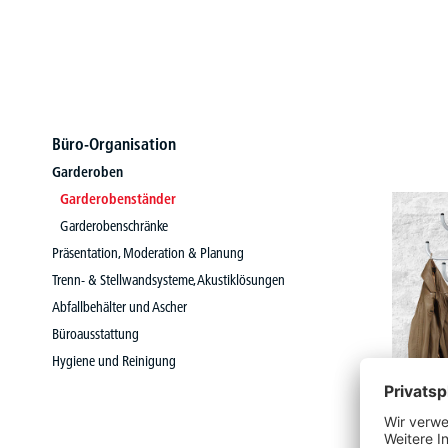
Büro-Organisation
Garderoben
Garderobenständer
Garderobenschränke
Präsentation, Moderation & Planung
Trenn- & Stellwandsysteme, Akustiklösungen
Abfallbehälter und Ascher
Büroausstattung
Hygiene und Reinigung