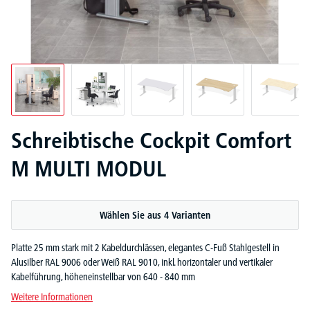
Schreibtische Cockpit Comfort
M MULTI MODUL
Wählen Sie aus 4 Varianten
Platte 25 mm stark mit 2 Kabeldurchlässen, elegantes C-Fuß Stahlgestell in
Alusilber RAL 9006 oder Weiß RAL 9010, inkl. horizontaler und vertikaler
Kabelführung, höheneinstellbar von 640 - 840 mm
Weitere Informationen