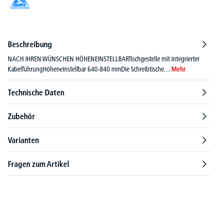
Beschreibung
NACH IHREN WÜNSCHEN HÖHENEINSTELLBARTischgestelle mit integrierter
KabelführungHöheneinstellbar 640-840 mmDie Schreibtische…
Mehr
Technische Daten
Zubehör
Varianten
Fragen zum Artikel