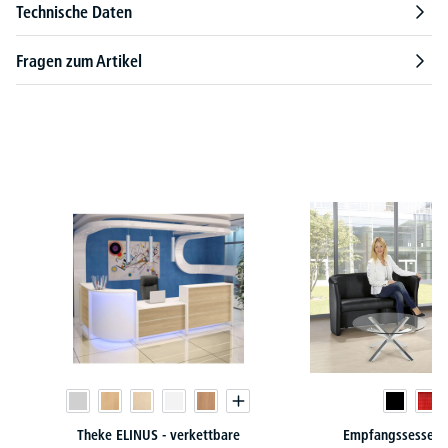
Technische Daten
Fragen zum Artikel
Produktgalerie überspringen
Theke ELINUS - verkettbare
Empfangssessel /