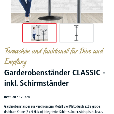
Formschön und funktionell für Büro und
Empfang
Garderobenständer CLASSIC -
inkl. Schirmständer
Best.-Nr.:
120728
Garderobenständer aus verchromtem Metall, viel Platz durch extra große,
drehbare Krone (2 x 9 Haken) integrierter Schirmständer, Abtropfschale aus