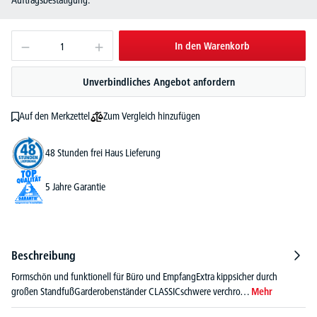
Auftragsbestätigung.
In den Warenkorb
Unverbindliches Angebot anfordern
Zum Vergleich hinzufügen
Auf den Merkzettel
48 Stunden frei Haus Lieferung
5 Jahre Garantie
Beschreibung
Formschön und funktionell für Büro und EmpfangExtra kippsicher durch
großen StandfußGarderobenständer CLASSICschwere verchro…
Mehr