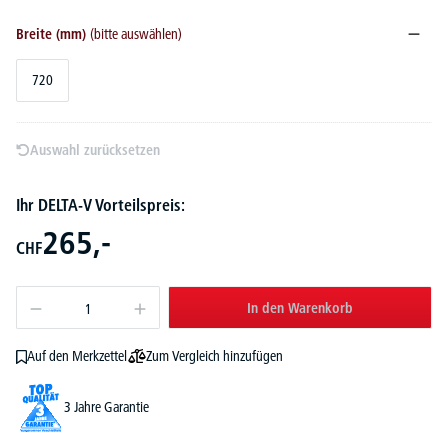
Breite (mm)
(bitte auswählen)
720
Auswahl zurücksetzen
Ihr DELTA-V Vorteilspreis:
265,-
CHF
In den Warenkorb
Zum Vergleich hinzufügen
Auf den Merkzettel
3 Jahre Garantie