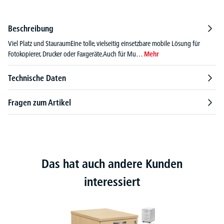
Beschreibung
Viel Platz und StauraumEine tolle, vielseitig einsetzbare mobile Lösung für
Fotokopierer, Drucker oder Faxgeräte.Auch für Mu…
Mehr
Technische Daten
Fragen zum Artikel
Das hat auch andere Kunden
interessiert