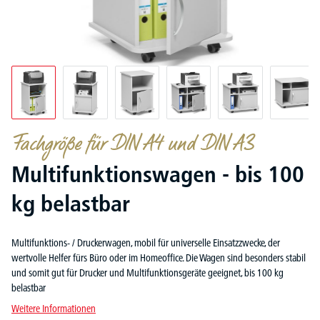
Fachgröße für DIN A4 und DIN A3
Multifunktionswagen - bis 100
kg belastbar
Multifunktions- / Druckerwagen, mobil für universelle Einsatzzwecke, der
wertvolle Helfer fürs Büro oder im Homeoffice. Die Wagen sind besonders stabil
und somit gut für Drucker und Multifunktionsgeräte geeignet, bis 100 kg
belastbar
Weitere Informationen