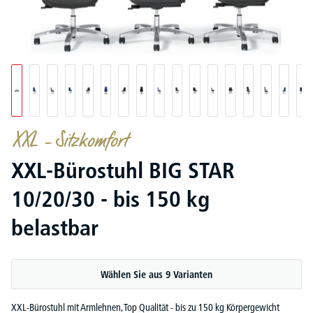
XXL – Sitzkomfort
XXL-Bürostuhl BIG STAR
10/20/30 - bis 150 kg
belastbar
Wählen Sie aus 9 Varianten
XXL-Bürostuhl mit Armlehnen, Top Qualität - bis zu 150 kg Körpergewicht