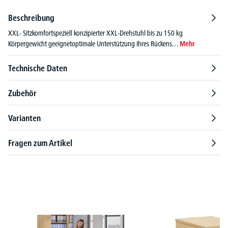
Beschreibung
XXL- Sitzkomfortspeziell konzipierter XXL-Drehstuhl bis zu 150 kg
Körpergewicht geeignetoptimale Unterstützung Ihres Rückens…
Mehr
Technische Daten
Zubehör
Varianten
Fragen zum Artikel
Produktgalerie überspringen