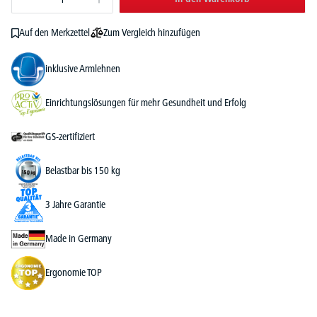
Zum Vergleich hinzufügen
Auf den Merkzettel
inklusive Armlehnen
Einrichtungslösungen für mehr Gesundheit und Erfolg
GS-zertifiziert
Belastbar bis 150 kg
3 Jahre Garantie
Made in Germany
Ergonomie TOP