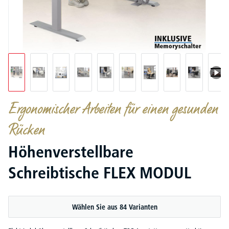
Ergonomischer Arbeiten für einen gesunden
Rücken
Höhenverstellbare
Schreibtische FLEX MODUL
Wählen Sie aus 84 Varianten