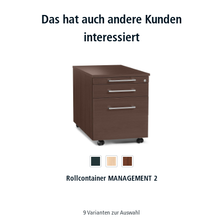
Das hat auch andere Kunden
interessiert
Rollcontainer BASE LINE mit vorderer Griffleiste
8 Varianten zur Auswahl