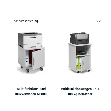
Multifunktions- und
Multifunktionswagen - bis
Druckerwagen MODUL
100 kg belastbar