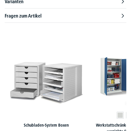
Varianten
Fragen zum Artikel
Produktgalerie überspringen
Schubladen-System Boxen
Werkstattschränke 