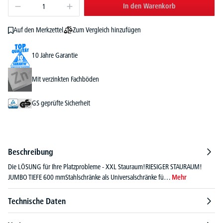
In den Warenkorb
Zum Vergleich hinzufügen
Auf den Merkzettel
10 Jahre Garantie
Mit verzinkten Fachböden
GS geprüfte Sicherheit
Beschreibung
Die LÖSUNG für Ihre Platzprobleme - XXL Stauraum!RIESIGER STAURAUM!
JUMBO TIEFE 600 mmStahlschränke als Universalschränke fü…
Mehr
Technische Daten