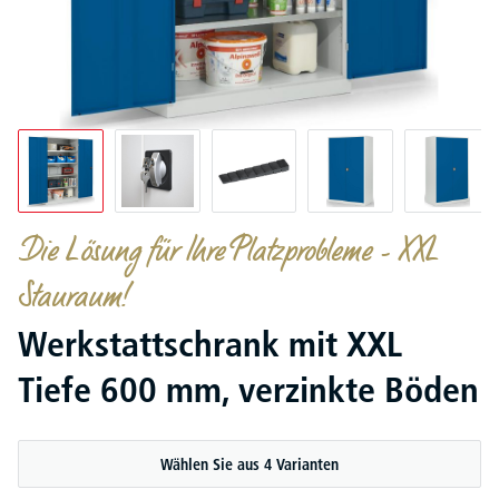
Die Lösung für Ihre Platzprobleme - XXL
Stauraum!
Werkstattschrank mit XXL
Tiefe 600 mm, verzinkte Böden
Wählen Sie aus 4 Varianten