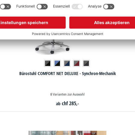
Bürostuhl COMFORT NET DELUXE - Synchron-Mechanik
8 Varianten zur Auswahl
chf
285,-
ab