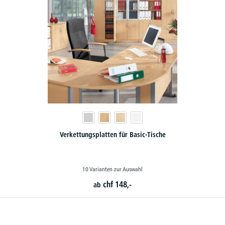
Verkettungsplatten für Basic-Tische
10 Varianten zur Auswahl
chf
148,-
ab