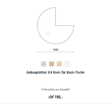
Anbauplatten 3/4 Kreis für Basic-Tische
5 Varianten zur Auswahl
chf
186,-