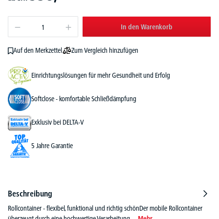
In den Warenkorb
Zum Vergleich hinzufügen
Auf den Merkzettel
Einrichtungslösungen für mehr Gesundheit und Erfolg
Softclose - komfortable Schließdämpfung
Exklusiv bei DELTA-V
5 Jahre Garantie
Beschreibung
Rollcontainer - flexibel, funktional und richtig schönDer mobile Rollcontainer
überzeugt durch eine hochwertige Verarbeitung…
Mehr