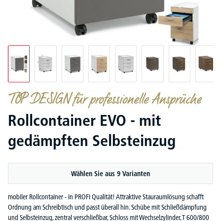
TOP DESIGN für professionelle Ansprüche
Rollcontainer EVO - mit
gedämpften Selbsteinzug
Wählen Sie aus 9 Varianten
mobiler Rollcontainer - in PROFI Qualität! Attraktive Stauraumlösung schafft
Ordnung am Schreibtisch und passt überall hin. Schübe mit Schließdämpfung
und Selbsteinzug, zentral verschließbar, Schloss mit Wechselzylinder, T 600/800