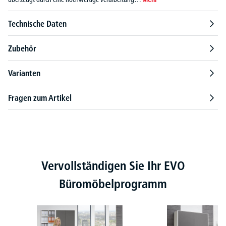
Technische Daten
Zubehör
Varianten
Fragen zum Artikel
Produktgalerie überspringen
Vervollständigen Sie Ihr EVO
Büromöbelprogramm