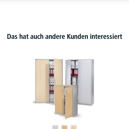
Das hat auch andere Kunden interessiert