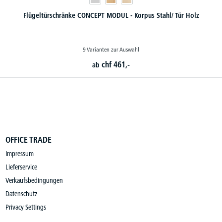
OFFICE TRADE
Impressum
Lieferservice
Verkaufsbedingungen
Datenschutz
Privacy Settings