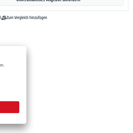
Zum Vergleich hinzufügen
l