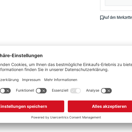
Auf den Merkzette
aminharzbeschichtung