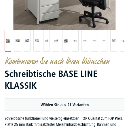
Kombinieren Sie nach Ihren Wünschen
Schreibtische BASE LINE
KLASSIK
Wählen Sie aus 21 Varianten
Schreibtische funktionell und vielseitig einsetzbar - TOP Qualität zum TOP Preis,
Platte 25 mm stark mit kratzfester Melaminharzbeschichtung, Rahmen und