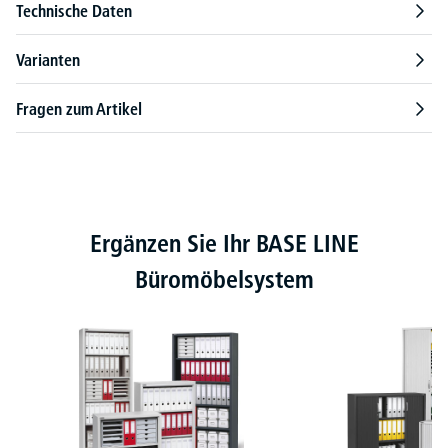
Technische Daten
Varianten
Fragen zum Artikel
Produktgalerie überspringen
Ergänzen Sie Ihr BASE LINE
Büromöbelsystem