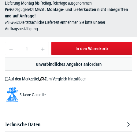
Lieferung Montag bis Freitag, Feiertage ausgenommen
Preise zzgl. gesetzl. MwSt.,
Montage- und Lieferkosten nicht inbegriffen
und auf Anfrage!
Hinweis
: Die tatsächliche Lieferzeit entnehmen Sie bitte unserer
Auftragsbestätigung.
In den Warenkorb
Unverbindliches Angebot anfordern
Zum Vergleich hinzufügen
Auf den Merkzettel
5 Jahre Garantie
Technische Daten