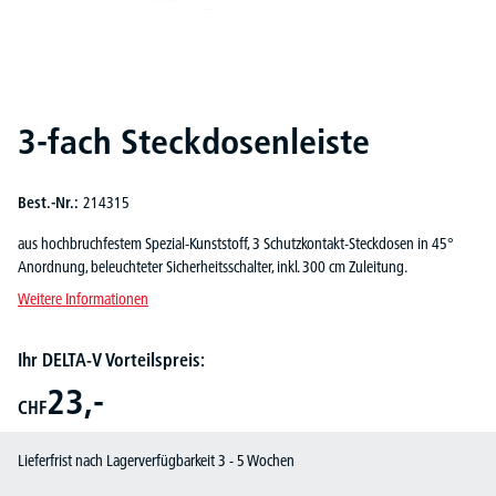
3-fach Steckdosenleiste
Best.-Nr.:
214315
aus hochbruchfestem Spezial-Kunststoff, 3 Schutzkontakt-Steckdosen in 45°
Anordnung, beleuchteter Sicherheitsschalter, inkl. 300 cm Zuleitung.
Weitere Informationen
Ihr DELTA-V Vorteilspreis:
23,-
CHF
Lieferfrist nach Lagerverfügbarkeit 3 - 5 Wochen