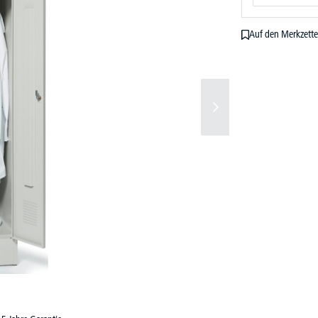
Auf den Merkzette