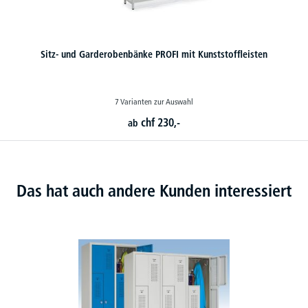
Sitz- und Garderobenbänke PROFI mit Kunststoffleisten
7 Varianten zur Auswahl
chf
230,-
ab
Das hat auch andere Kunden interessiert