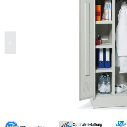
Optimale Belüftung