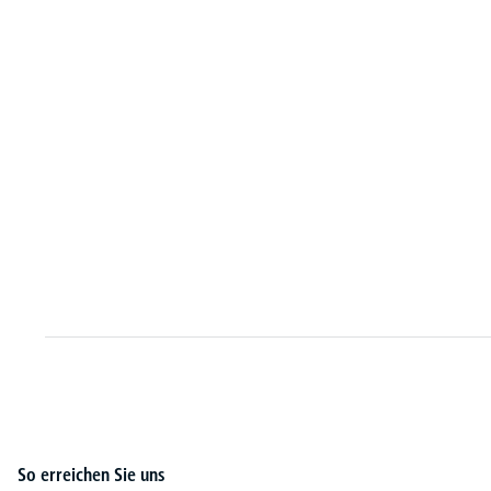
So erreichen Sie uns