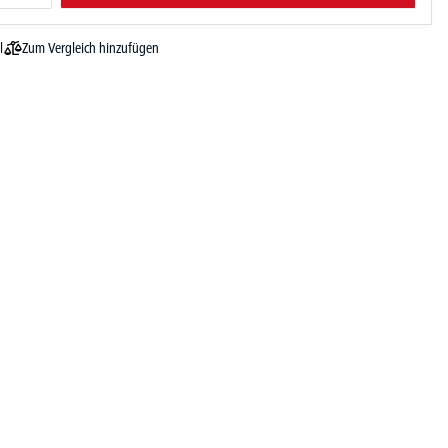
Zum Vergleich hinzufügen
l